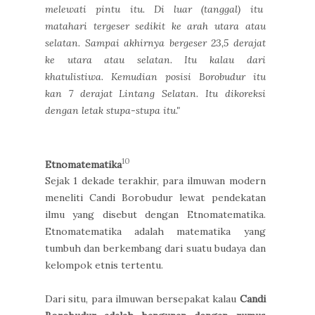
melewati pintu itu. Di luar (tanggal) itu
matahari tergeser sedikit ke arah utara atau
selatan. Sampai akhirnya bergeser 23,5 derajat
ke utara atau selatan. Itu kalau dari
khatulistiwa. Kemudian posisi Borobudur itu
kan 7 derajat Lintang Selatan. Itu dikoreksi
dengan letak stupa-stupa itu."
10
Etnomatematika
Sejak 1 dekade terakhir, para ilmuwan modern
meneliti Candi Borobudur lewat pendekatan
ilmu yang disebut dengan Etnomatematika.
Etnomatematika adalah matematika yang
tumbuh dan berkembang dari suatu budaya dan
kelompok etnis tertentu.
Dari situ, para ilmuwan bersepakat kalau
Candi