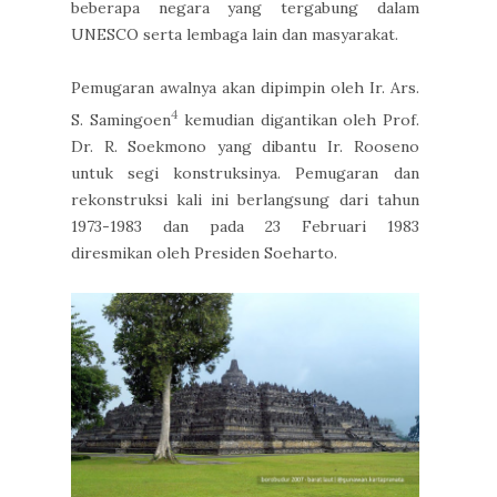
beberapa negara yang tergabung dalam
UNESCO serta lembaga lain dan masyarakat.
Pemugaran awalnya akan dipimpin oleh Ir. Ars.
4
S. Samingoen
kemudian digantikan oleh Prof.
Dr. R. Soekmono yang dibantu Ir. Rooseno
untuk segi konstruksinya. Pemugaran dan
rekonstruksi kali ini berlangsung dari tahun
1973-1983 dan pada 23 Februari 1983
diresmikan oleh Presiden Soeharto.