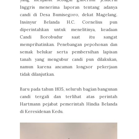
Inggris menerima laporan tentang adanya
candi di Desa Bumisegoro, dekat Magelang.
Insinyur Belanda H.C. Cornelius pun
diperintahkan untuk menelitinya, keadaan
Candi Borobudur saat itu sangat
memprihatinkan. Penebangan pepohonan dan
semak belukar serta pembersihan lapisan
tanah yang mengubur candi pun dilakukan,
namun karena ancaman longsor pekerjaan
tidak dilanjutkan.
Baru pada tahun 1835, seluruh bagian bangunan
candi tergali dan terlihat atas perintah
Hartmann pejabat pemerintah Hindia Belanda
di Keresidenan Kedu.