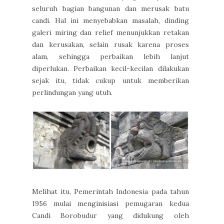
seluruh bagian bangunan dan merusak batu
candi. Hal ini menyebabkan masalah, dinding
galeri miring dan relief menunjukkan retakan
dan kerusakan, selain rusak karena proses
alam, sehingga perbaikan lebih lanjut
diperlukan. Perbaikan kecil-kecilan dilakukan
sejak itu, tidak cukup untuk memberikan
perlindungan yang utuh.
Melihat itu, Pemerintah Indonesia pada tahun
1956 mulai menginisiasi pemugaran kedua
Candi Borobudur yang didukung oleh