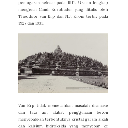
pemugaran selesai pada 1911. Uraian lengkap
mengenai Candi Borobudur yang ditulis oleh
Theodoor van Erp dan N.J. Krom terbit pada
1927 dan 1931.
Van Erp tidak memecahkan masalah drainase
dan tata air, akibat penggunaan beton
menyebabkan terbentuknya kristal garam alkali
dan kalsium hidroksida yang menyebar ke