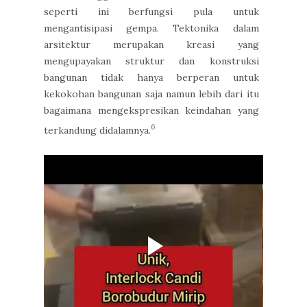
seperti ini berfungsi pula untuk
mengantisipasi gempa. Tektonika dalam
arsitektur merupakan kreasi yang
mengupayakan struktur dan konstruksi
bangunan tidak hanya berperan untuk
kekokohan bangunan saja namun lebih dari itu
bagaimana mengekspresikan keindahan yang
6
terkandung didalamnya.