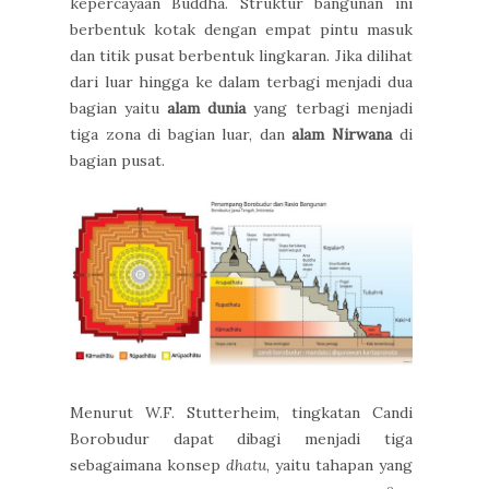
kepercayaan Buddha. Struktur bangunan ini
berbentuk kotak dengan empat pintu masuk
dan titik pusat berbentuk lingkaran. Jika dilihat
dari luar hingga ke dalam terbagi menjadi dua
bagian yaitu
alam dunia
yang terbagi menjadi
tiga zona di bagian luar, dan
alam Nirwana
di
bagian pusat.
Menurut W.F. Stutterheim, tingkatan Candi
Borobudur dapat dibagi menjadi tiga
sebagaimana konsep
dhatu
, yaitu tahapan yang