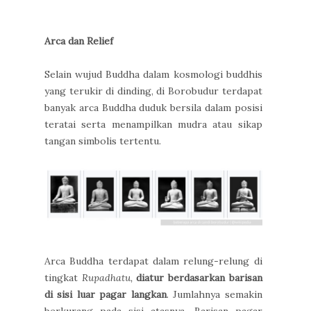
Arca dan Relief
Selain wujud Buddha dalam kosmologi buddhis
yang terukir di dinding, di Borobudur terdapat
banyak arca Buddha duduk bersila dalam posisi
teratai serta menampilkan mudra atau sikap
tangan simbolis tertentu.
Arca Buddha terdapat dalam relung-relung di
tingkat
Rupadhatu,
diatur berdasarkan barisan
di sisi luar pagar langkan
. Jumlahnya semakin