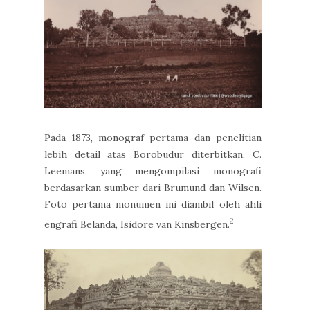
Pada 1873, monograf pertama dan penelitian
lebih detail atas Borobudur diterbitkan, C.
Leemans, yang mengompilasi monografi
berdasarkan sumber dari Brumund dan Wilsen.
Foto pertama monumen ini diambil oleh ahli
2
engrafi Belanda, Isidore van Kinsbergen.