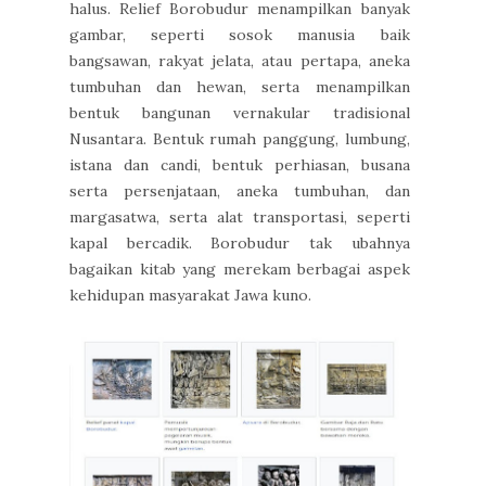
halus. Relief Borobudur menampilkan banyak
gambar, seperti sosok manusia baik
bangsawan, rakyat jelata, atau pertapa, aneka
tumbuhan dan hewan, serta menampilkan
bentuk bangunan vernakular tradisional
Nusantara. Bentuk rumah panggung, lumbung,
istana dan candi, bentuk perhiasan, busana
serta persenjataan, aneka tumbuhan, dan
margasatwa, serta alat transportasi, seperti
kapal bercadik. Borobudur tak ubahnya
bagaikan kitab yang merekam berbagai aspek
kehidupan masyarakat Jawa kuno.