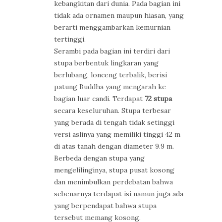
kebangkitan dari dunia. Pada bagian ini
tidak ada ornamen maupun hiasan, yang
berarti menggambarkan kemurnian
tertinggi.
Serambi pada bagian ini terdiri dari
stupa berbentuk lingkaran yang
berlubang, lonceng terbalik, berisi
patung Buddha yang mengarah ke
bagian luar candi. Terdapat
72 stupa
secara keseluruhan. Stupa terbesar
yang berada di tengah tidak setinggi
versi aslinya yang memiliki tinggi 42 m
di atas tanah dengan diameter 9.9 m.
Berbeda dengan stupa yang
mengelilinginya, stupa pusat kosong
dan menimbulkan perdebatan bahwa
sebenarnya terdapat isi namun juga ada
yang berpendapat bahwa stupa
tersebut memang kosong.